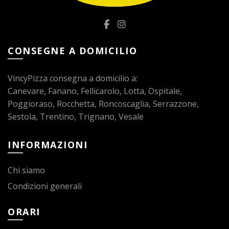
CONSEGNE A DOMICILIO
VincyPizza consegna a domicilio a:
Canevare, Fanano, Fellicarolo, Lotta, Ospitale,
Poggioraso, Rocchetta, Roncoscaglia, Serrazzone,
Sestola, Trentino, Trignano, Vesale
INFORMAZIONI
Chi siamo
Condizioni generali
ORARI