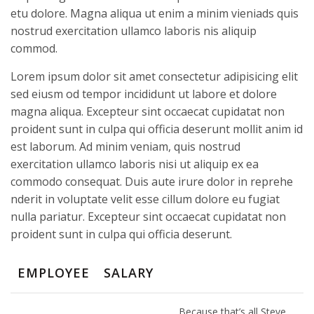
etu dolore. Magna aliqua ut enim a minim vieniads quis
nostrud exercitation ullamco laboris nis aliquip
commod.
Lorem ipsum dolor sit amet consectetur adipisicing elit
sed eiusm od tempor incididunt ut labore et dolore
magna aliqua. Excepteur sint occaecat cupidatat non
proident sunt in culpa qui officia deserunt mollit anim id
est laborum. Ad minim veniam, quis nostrud
exercitation ullamco laboris nisi ut aliquip ex ea
commodo consequat. Duis aute irure dolor in reprehe
nderit in voluptate velit esse cillum dolore eu fugiat
nulla pariatur. Excepteur sint occaecat cupidatat non
proident sunt in culpa qui officia deserunt.
EMPLOYEE
SALARY
Because that’s all Steve