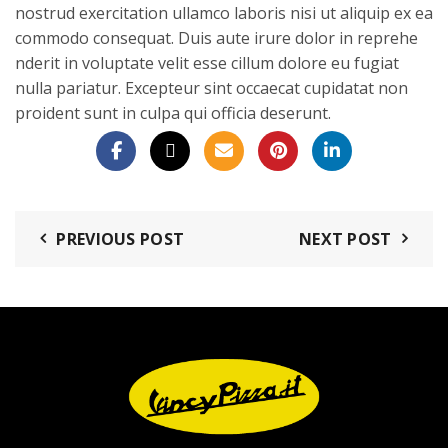
nostrud exercitation ullamco laboris nisi ut aliquip ex ea
commodo consequat. Duis aute irure dolor in reprehe
nderit in voluptate velit esse cillum dolore eu fugiat
nulla pariatur. Excepteur sint occaecat cupidatat non
proident sunt in culpa qui officia deserunt.
PREVIOUS POST
NEXT POST