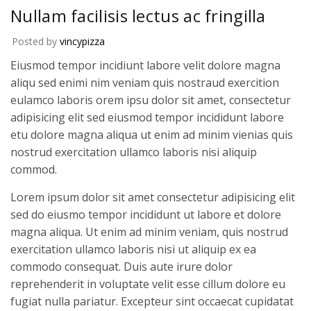
Nullam facilisis lectus ac fringilla
Posted by
vincypizza
Eiusmod tempor incidiunt labore velit dolore magna
aliqu sed enimi nim veniam quis nostraud exercition
eulamco laboris orem ipsu dolor sit amet, consectetur
adipisicing elit sed eiusmod tempor incididunt labore
etu dolore magna aliqua ut enim ad minim vienias quis
nostrud exercitation ullamco laboris nisi aliquip
commod.
Lorem ipsum dolor sit amet consectetur adipisicing elit
sed do eiusmo tempor incididunt ut labore et dolore
magna aliqua. Ut enim ad minim veniam, quis nostrud
exercitation ullamco laboris nisi ut aliquip ex ea
commodo consequat. Duis aute irure dolor
reprehenderit in voluptate velit esse cillum dolore eu
fugiat nulla pariatur. Excepteur sint occaecat cupidatat