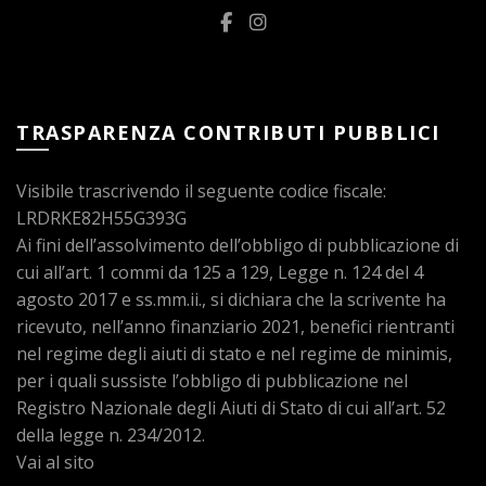
TRASPARENZA CONTRIBUTI PUBBLICI
Visibile trascrivendo il seguente codice fiscale:
LRDRKE82H55G393G
Ai fini dell’assolvimento dell’obbligo di pubblicazione di
cui all’art. 1 commi da 125 a 129, Legge n. 124 del 4
agosto 2017 e ss.mm.ii., si dichiara che la scrivente ha
ricevuto, nell’anno finanziario 2021, benefici rientranti
nel regime degli aiuti di stato e nel regime de minimis,
per i quali sussiste l’obbligo di pubblicazione nel
Registro Nazionale degli Aiuti di Stato di cui all’art. 52
della legge n. 234/2012.
Vai al sito